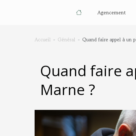
Agencement
Accueil
Général
Quand faire appel à un 
Quand faire a
Marne ?