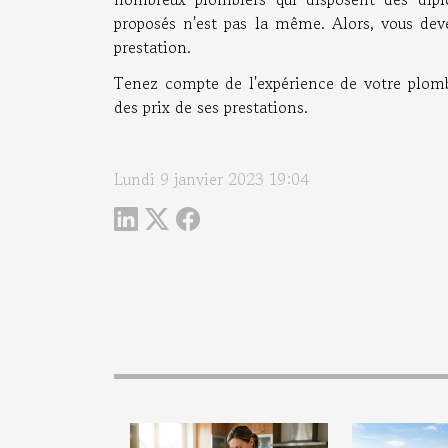
proposés n'est pas la même. Alors, vous deve
prestation.
Tenez compte de l'expérience de votre plombi
des prix de ses prestations.
Lundi 9 janvier 2023 19:04