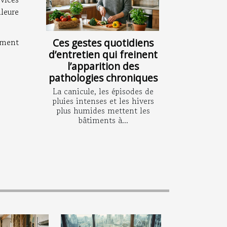
leure
Ces gestes quotidiens
ement
d’entretien qui freinent
l’apparition des
pathologies chroniques
La canicule, les épisodes de
pluies intenses et les hivers
plus humides mettent les
bâtiments à...