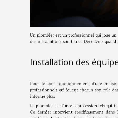
Un plombier est un professionnel qui joue un r
des installations sanitaires. Découvrez quand f
Installation des équip
Pour le bon fonctionnement d'une maison, i
professionnels qui jouent chacun son rôle da
informe plus.
Le plombier est l'un des professionnels qui i
Ce dernier intervient spécifiquement dans 