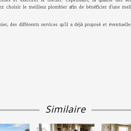
z choisir le meilleur plombier afin de bénéficier d'une meil
er, des différents services qu'il a déjà proposé et éventuell
Similaire