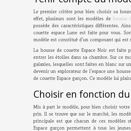
Le premier critère pour bien choisir sa hou
effet, plusieurs sont les modèles de
housse 
possède des caractéristiques différentes. Ain
couette espace Lune est faite pour vous. Son
modèle est constitué d’un composant qui est 
La housse de couette Espace Noir est faite 
entrer les étoiles dans sa chambre. Sur ce mo
galaxies, lesquelles sont faites en blanc sur u
devenir un explorateur de l’espace une housse 
de couette Espace garçon. Ce modèle lui plair
Choisir en fonction du
Mis à part le modèle, pour bien choisir votre
prix. Il se trouve que sur le marché, les modè
principale est que chacun de ces modèles off
Espace garçon permettent à tous les jeunes