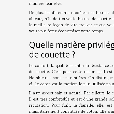
manière leur rêve.
De plus, les différents modèles des housses de
ailleurs, afin de trouver la housse de couette
la meilleure façon de vite trouver ce que vo
vous vous ferez économiser votre temps.
Quelle matière privilé
de couette ?
Le confort, la qualité et enfin la résistance
de couette. C’est pour cette raison qu’il est
Nombreuses sont ces matières. On distingue n
ci. Le coton est la matière la plus utilisée po
Il a un aspect sain et naturel. Par ailleurs, le
il est très confortable et est d’une grande so
réputation. Pour finir, la flanelle, elle, e
majoritairement constituée de coton. Elle a u