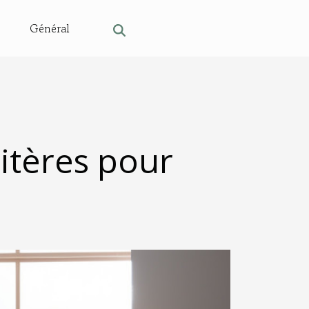
Général
itères pour