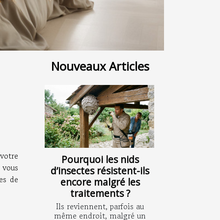
Nouveaux Articles
 votre
Pourquoi les nids
 vous
d’insectes résistent-ils
es de
encore malgré les
traitements ?
Ils reviennent, parfois au
même endroit, malgré un