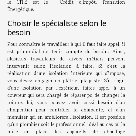
le CITE est le : Crédit d'Impôt, Transition
Énergétique.
Choisir le spécialiste selon le
besoin
Pour connaître le travailleur à qui il faut faire appel, il
est primordial de tenir compte du besoin. Ainsi,
plusieurs travailleurs de divers métiers peuvent
intervenir selon l'isolation à faire. Si c'est la
réalisation d'une isolation intérieure qui s'impose,
vous devez engager un plâtrier-plaquiste. S'il s'agit
d'une isolation par l'extérieur, faites appel à un
couvreur qui sera chargé de réparer pu de changer la
toiture. Ici, vous pouvez avoir aussi besoin d'un
charpentier pour contrôler la charpente, et d'un
menuiser qui en améliorera l'isolation. Il est possible
qu'un plombier soit le professionnel idéal au cas où la
mise en place des appareils de chauffage