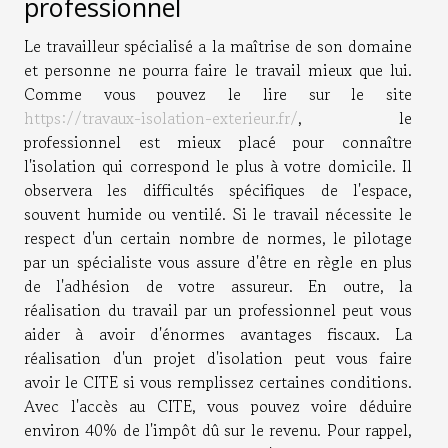
professionnel
Le travailleur spécialisé a la maîtrise de son domaine
et personne ne pourra faire le travail mieux que lui.
Comme vous pouvez le lire sur le site
https://travaux-isolation-exterieur.fr/
, le
professionnel est mieux placé pour connaître
l'isolation qui correspond le plus à votre domicile. Il
observera les difficultés spécifiques de l'espace,
souvent humide ou ventilé. Si le travail nécessite le
respect d'un certain nombre de normes, le pilotage
par un spécialiste vous assure d'être en règle en plus
de l'adhésion de votre assureur. En outre, la
réalisation du travail par un professionnel peut vous
aider à avoir d'énormes avantages fiscaux. La
réalisation d'un projet d'isolation peut vous faire
avoir le CITE si vous remplissez certaines conditions.
Avec l'accès au CITE, vous pouvez voire déduire
environ 40% de l'impôt dû sur le revenu. Pour rappel,