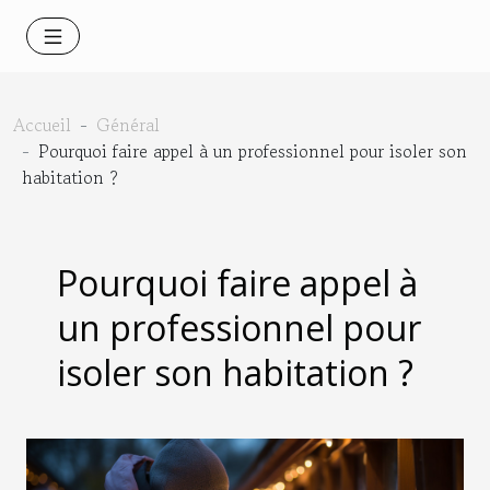
Accueil
Général
Pourquoi faire appel à un professionnel pour isoler son
habitation ?
Pourquoi faire appel à
un professionnel pour
isoler son habitation ?