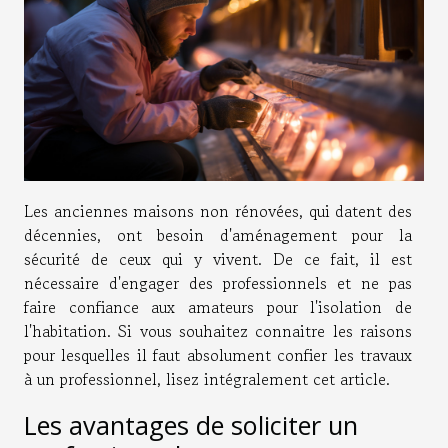
Les anciennes maisons non rénovées, qui datent des
décennies, ont besoin d'aménagement pour la
sécurité de ceux qui y vivent. De ce fait, il est
nécessaire d'engager des professionnels et ne pas
faire confiance aux amateurs pour l'isolation de
l'habitation. Si vous souhaitez connaitre les raisons
pour lesquelles il faut absolument confier les travaux
à un professionnel, lisez intégralement cet article.
Les avantages de soliciter un