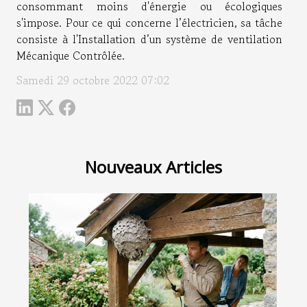
consommant moins d'énergie ou écologiques
s'impose. Pour ce qui concerne l’électricien, sa tâche
consiste à l'Installation d’un système de ventilation
Mécanique Contrôlée.
Samedi 29 octobre 2022 07:02
Nouveaux Articles