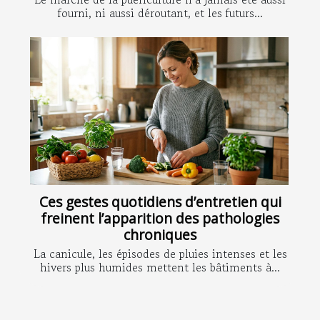
fourni, ni aussi déroutant, et les futurs...
Ces gestes quotidiens d’entretien qui
freinent l’apparition des pathologies
chroniques
La canicule, les épisodes de pluies intenses et les
hivers plus humides mettent les bâtiments à...