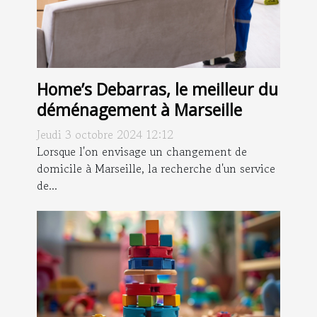
Home’s Debarras, le meilleur du
déménagement à Marseille
Jeudi 3 octobre 2024 12:12
Lorsque l'on envisage un changement de
domicile à Marseille, la recherche d'un service
de...