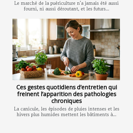
Le marché de la puériculture n’a jamais été aussi
fourni, ni aussi déroutant, et les futurs...
Ces gestes quotidiens d’entretien qui
freinent l’apparition des pathologies
chroniques
La canicule, les épisodes de pluies intenses et les
hivers plus humides mettent les bâtiments à...