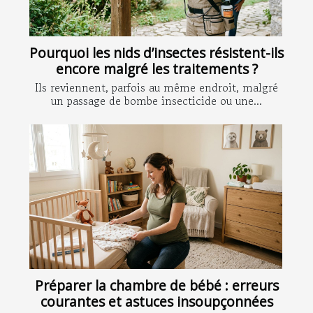
Pourquoi les nids d’insectes résistent-ils
encore malgré les traitements ?
Ils reviennent, parfois au même endroit, malgré
un passage de bombe insecticide ou une...
Préparer la chambre de bébé : erreurs
courantes et astuces insoupçonnées