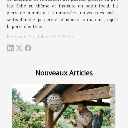
fait écho au thème et instaure un point focal. La
pierre de la maison est ramassée au niveau des pavés,
sertis d’herbe qui permet d’adoucir la marche jusqu’à
la porte d’entrée.
Mercredi 19 octobre 2022 23:16
Nouveaux Articles