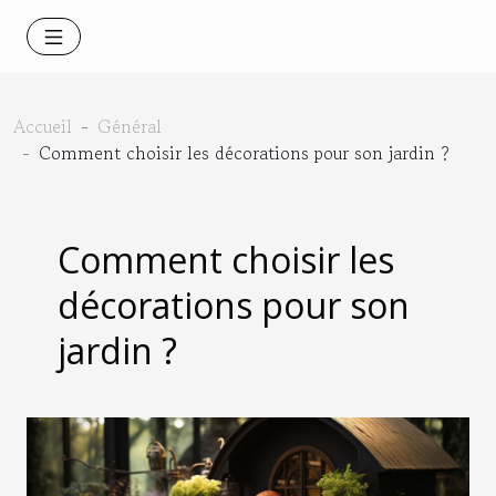
Accueil
Général
Comment choisir les décorations pour son jardin ?
Comment choisir les
décorations pour son
jardin ?