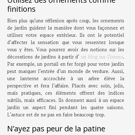
finitions
Bien plus qu’une réflexion après coup, les ornements
de jardin guident la manière dont vous façonnez et
utilisez votre espace extérieur. Ils ont le potentiel
d’affecter la sensation que vous ressentez lorsque
vous y êtes. Vous pourrez avoir des notions sur les
décorations de jardins à partir d’
un blog sur l'immo
.
Par exemple, un portail en fer forgé pour votre jardin
peut marquer l’entrée d’un monde de verdure. Aussi,
une lanterne accrochée à un arbre élève la
perspective et fera l’affaire. Placés avec soin, jolis,
mais pratiques, ces éléments offrent des indices
subtils, mais efficaces. Ils donnent aussi à un espace
jardin un aspect fini pendant les quatre saisons.
L’astuce est de ne pas en faire beaucoup trop.
N’ayez pas peur de la patine