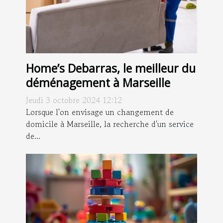
Home’s Debarras, le meilleur du
déménagement à Marseille
Jeudi 3 octobre 2024 12:12
Lorsque l'on envisage un changement de
domicile à Marseille, la recherche d'un service
de...