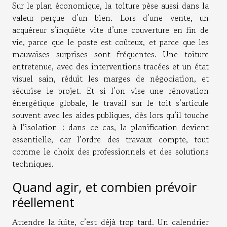
Sur le plan économique, la toiture pèse aussi dans la
valeur perçue d’un bien. Lors d’une vente, un
acquéreur s’inquiète vite d’une couverture en fin de
vie, parce que le poste est coûteux, et parce que les
mauvaises surprises sont fréquentes. Une toiture
entretenue, avec des interventions tracées et un état
visuel sain, réduit les marges de négociation, et
sécurise le projet. Et si l’on vise une rénovation
énergétique globale, le travail sur le toit s’articule
souvent avec les aides publiques, dès lors qu’il touche
à l’isolation : dans ce cas, la planification devient
essentielle, car l’ordre des travaux compte, tout
comme le choix des professionnels et des solutions
techniques.
Quand agir, et combien prévoir
réellement
Attendre la fuite, c’est déjà trop tard. Un calendrier