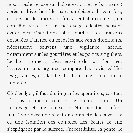
raisonnable repose sur l’observation et le bon sens :
après un hiver humide, après un épisode de vent fort,
ou lorsque des mousses s’installent durablement, un
contrôle visuel et un nettoyage adaptés peuvent
éviter des réparations plus lourdes. Les maisons
entourées d’arbres, ou exposées aux vents dominants,
nécessitent souvent une vigilance accrue,
notamment sur les gouttières et les points singuliers.
Le bon moment, c’est aussi celui où l’on peut
intervenir sans urgence, comparer les devis, vérifier
les garanties, et planifier le chantier en fonction de
la météo.
Côté budget, il faut distinguer les opérations, car tout
n’a pas le même coût ni le même impact. Un
nettoyage et une remise en état ponctuelle n’ont
rien à voir avec une réfection complète de couverture
ou une isolation des combles. Les écarts de prix
s’expliquent par la surface, l’accessibilité, la pente, le