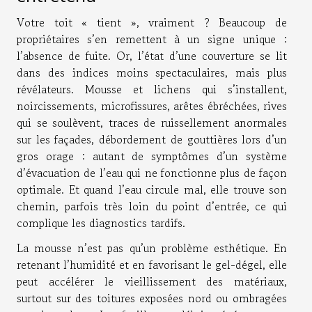
Votre toit « tient », vraiment ? Beaucoup de
propriétaires s’en remettent à un signe unique :
l’absence de fuite. Or, l’état d’une couverture se lit
dans des indices moins spectaculaires, mais plus
révélateurs. Mousse et lichens qui s’installent,
noircissements, microfissures, arêtes ébréchées, rives
qui se soulèvent, traces de ruissellement anormales
sur les façades, débordement de gouttières lors d’un
gros orage : autant de symptômes d’un système
d’évacuation de l’eau qui ne fonctionne plus de façon
optimale. Et quand l’eau circule mal, elle trouve son
chemin, parfois très loin du point d’entrée, ce qui
complique les diagnostics tardifs.
La mousse n’est pas qu’un problème esthétique. En
retenant l’humidité et en favorisant le gel-dégel, elle
peut accélérer le vieillissement des matériaux,
surtout sur des toitures exposées nord ou ombragées