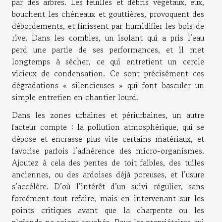
par des arbres. Les feuilles et débris végétaux, eux,
bouchent les chéneaux et gouttières, provoquent des
débordements, et finissent par humidifier les bois de
rive. Dans les combles, un isolant qui a pris l’eau
perd une partie de ses performances, et il met
longtemps à sécher, ce qui entretient un cercle
vicieux de condensation. Ce sont précisément ces
dégradations « silencieuses » qui font basculer un
simple entretien en chantier lourd.
Dans les zones urbaines et périurbaines, un autre
facteur compte : la pollution atmosphérique, qui se
dépose et encrasse plus vite certains matériaux, et
favorise parfois l’adhérence des micro-organismes.
Ajoutez à cela des pentes de toit faibles, des tuiles
anciennes, ou des ardoises déjà poreuses, et l’usure
s’accélère. D’où l’intérêt d’un suivi régulier, sans
forcément tout refaire, mais en intervenant sur les
points critiques avant que la charpente ou les