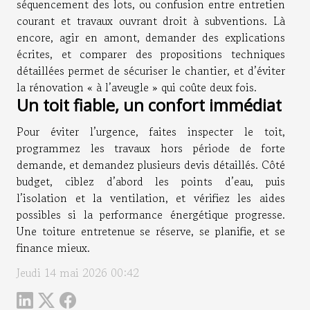
séquencement des lots, ou confusion entre entretien
courant et travaux ouvrant droit à subventions. Là
encore, agir en amont, demander des explications
écrites, et comparer des propositions techniques
détaillées permet de sécuriser le chantier, et d’éviter
la rénovation « à l’aveugle » qui coûte deux fois.
Un toit fiable, un confort immédiat
Pour éviter l’urgence, faites inspecter le toit,
programmez les travaux hors période de forte
demande, et demandez plusieurs devis détaillés. Côté
budget, ciblez d’abord les points d’eau, puis
l’isolation et la ventilation, et vérifiez les aides
possibles si la performance énergétique progresse.
Une toiture entretenue se réserve, se planifie, et se
finance mieux.
Jeudi 14 mai 2026 00:42