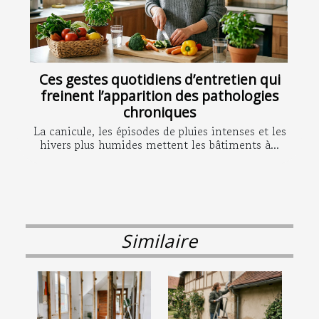
Ces gestes quotidiens d’entretien qui
freinent l’apparition des pathologies
chroniques
La canicule, les épisodes de pluies intenses et les
hivers plus humides mettent les bâtiments à...
Similaire