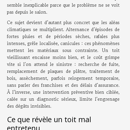
semble inexplicable parce que le problème ne se voit
pas depuis le salon.
Ce sujet devient d’autant plus concret que les aléas
climatiques se multiplient. Alternance d’épisodes de
fortes pluies et de périodes sèches, rafales plus
intenses, grêle localisée, canicules : ces phénomènes
mettent les matériaux sous contrainte. Un toit
vieillissant encaisse moins bien, et le coût grimpe
vite si l’on attend le sinistre : recherche de fuite,
remplacement de plaques de plâtre, traitement de
bois, assèchement, parfois relogement temporaire,
sans parler des franchises et des délais d’assurance.
À l’inverse, une intervention préventive bien ciblée,
calée sur un diagnostic sérieux, limite l’engrenage
des dégâts invisibles.
Ce que révèle un toit mal
entretenu