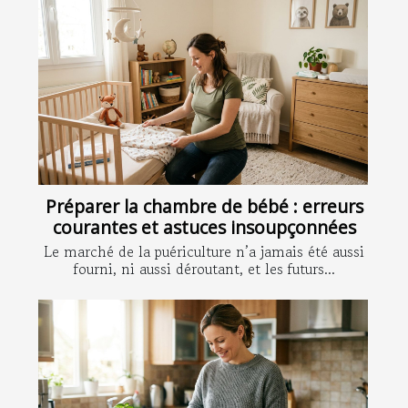
Préparer la chambre de bébé : erreurs
courantes et astuces insoupçonnées
Le marché de la puériculture n’a jamais été aussi
fourni, ni aussi déroutant, et les futurs...