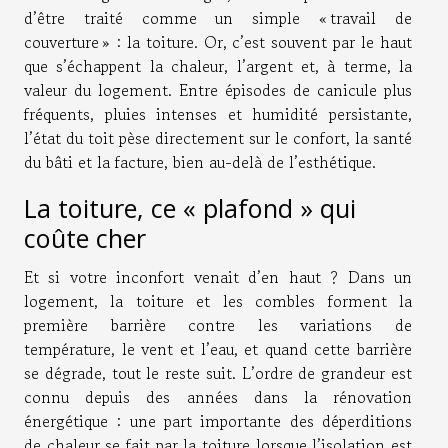
d’être traité comme un simple « travail de
couverture » : la toiture. Or, c’est souvent par le haut
que s’échappent la chaleur, l’argent et, à terme, la
valeur du logement. Entre épisodes de canicule plus
fréquents, pluies intenses et humidité persistante,
l’état du toit pèse directement sur le confort, la santé
du bâti et la facture, bien au-delà de l’esthétique.
La toiture, ce « plafond » qui
coûte cher
Et si votre inconfort venait d’en haut ? Dans un
logement, la toiture et les combles forment la
première barrière contre les variations de
température, le vent et l’eau, et quand cette barrière
se dégrade, tout le reste suit. L’ordre de grandeur est
connu depuis des années dans la rénovation
énergétique : une part importante des déperditions
de chaleur se fait par la toiture lorsque l’isolation est