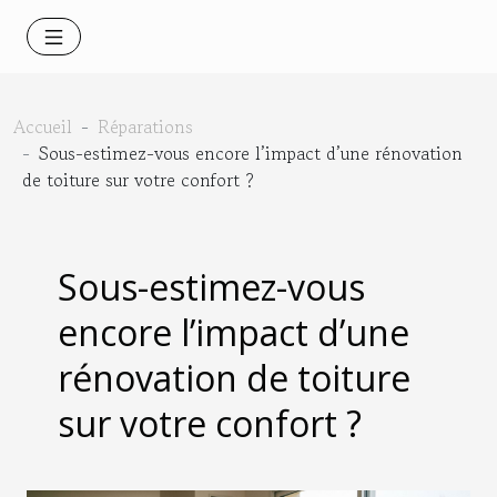
Accueil
Réparations
Sous-estimez-vous encore l’impact d’une rénovation
de toiture sur votre confort ?
Sous-estimez-vous
encore l’impact d’une
rénovation de toiture
sur votre confort ?