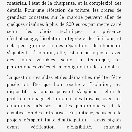
matériau, l’état de la charpente, et la complexité des
détails. Pour une réfection de toiture, les ordres de
grandeur constatés sur le marché peuvent aller de
quelques dizaines à plus de 200 euros par mètre carré
selon les choix techniques, la présence
d’échafaudage, l’isolation intégrée et les finitions, et
cela peut grimper si des réparations de charpente
s’ajoutent. L’isolation, elle, est un autre poste, avec
des tarifs variables selon la technique, les
performances visées et la configuration des combles.
La question des aides et des démarches mérite d’être
posée tôt. Dès que l’on touche à l’isolation, des
dispositifs nationaux peuvent s’appliquer selon le
profil du ménage et la nature des travaux, avec des
conditions précises sur les performances et la
qualification des entreprises. En pratique, beaucoup de
projets dérapent faute d’anticipation : devis signés
avant vérification d’éligibilité, mauvais