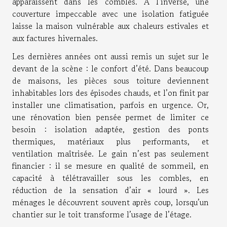
apparaissent dans les combles. À l’inverse, une
couverture impeccable avec une isolation fatiguée
laisse la maison vulnérable aux chaleurs estivales et
aux factures hivernales.
Les dernières années ont aussi remis un sujet sur le
devant de la scène : le confort d’été. Dans beaucoup
de maisons, les pièces sous toiture deviennent
inhabitables lors des épisodes chauds, et l’on finit par
installer une climatisation, parfois en urgence. Or,
une rénovation bien pensée permet de limiter ce
besoin : isolation adaptée, gestion des ponts
thermiques, matériaux plus performants, et
ventilation maîtrisée. Le gain n’est pas seulement
financier : il se mesure en qualité de sommeil, en
capacité à télétravailler sous les combles, en
réduction de la sensation d’air « lourd ». Les
ménages le découvrent souvent après coup, lorsqu’un
chantier sur le toit transforme l’usage de l’étage.