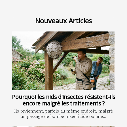
Nouveaux Articles
Pourquoi les nids d’insectes résistent-ils
encore malgré les traitements ?
Ils reviennent, parfois au même endroit, malgré
un passage de bombe insecticide ou une...