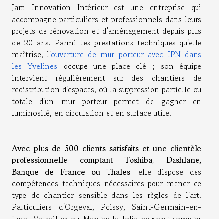
Jam Innovation Intérieur est une entreprise qui
accompagne particuliers et professionnels dans leurs
projets de rénovation et d'aménagement depuis plus
de 20 ans. Parmi les prestations techniques qu'elle
maîtrise, l'
ouverture de mur porteur avec IPN dans
les Yvelines
occupe une place clé ; son équipe
intervient régulièrement sur des chantiers de
redistribution d'espaces, où la suppression partielle ou
totale d'un mur porteur permet de gagner en
luminosité, en circulation et en surface utile.
Avec plus de 500 clients satisfaits et une clientèle
professionnelle comptant Toshiba, Dashlane,
Banque de France ou Thales
, elle dispose des
compétences techniques nécessaires pour mener ce
type de chantier sensible dans les règles de l'art.
Particuliers d'Orgeval, Poissy, Saint-Germain-en-
Laye, Versailles ou Mantes-la-Jolie peuvent compter