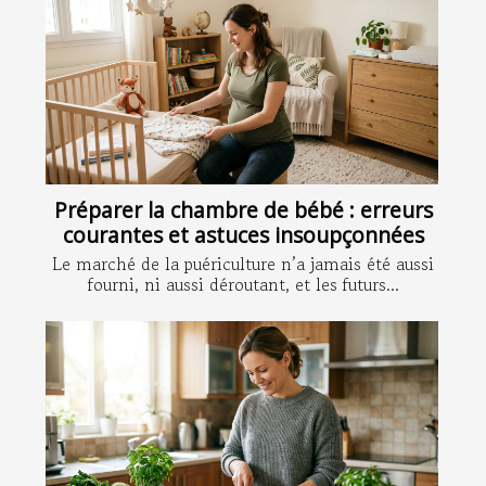
Préparer la chambre de bébé : erreurs
courantes et astuces insoupçonnées
Le marché de la puériculture n’a jamais été aussi
fourni, ni aussi déroutant, et les futurs...