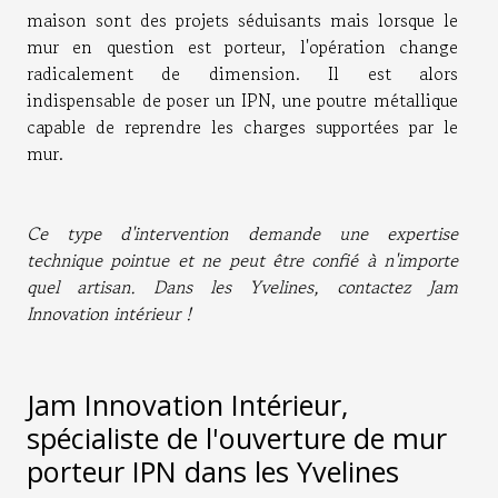
maison sont des projets séduisants mais lorsque le
mur en question est porteur, l'opération change
radicalement de dimension. Il est alors
indispensable de poser un IPN, une poutre métallique
capable de reprendre les charges supportées par le
mur.
Ce type d'intervention demande une expertise
technique pointue et ne peut être confié à n'importe
quel artisan. Dans les Yvelines, contactez Jam
Innovation intérieur !
Jam Innovation Intérieur,
spécialiste de l'ouverture de mur
porteur IPN dans les Yvelines