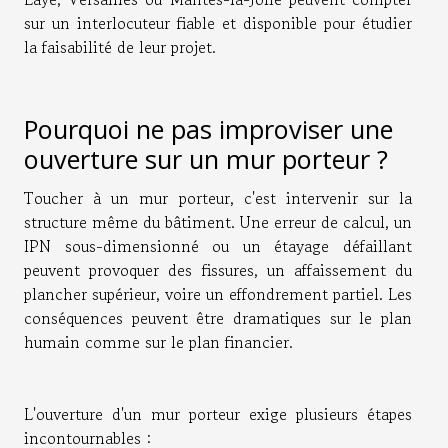
sur un interlocuteur fiable et disponible pour étudier
la faisabilité de leur projet.
Pourquoi ne pas improviser une
ouverture sur un mur porteur ?
Toucher à un mur porteur, c'est intervenir sur la
structure même du bâtiment. Une erreur de calcul, un
IPN sous-dimensionné ou un étayage défaillant
peuvent provoquer des fissures, un affaissement du
plancher supérieur, voire un effondrement partiel. Les
conséquences peuvent être dramatiques sur le plan
humain comme sur le plan financier.
L'ouverture d'un mur porteur exige plusieurs étapes
incontournables :