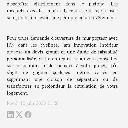
disparaître visuellement dans le plafond. Les
raccords avec les murs adjacents sont repris avec
soin, prêts à recevoir une peinture ou un revêtement.
Pour toute demande d'ouverture de mur porteur avec
IPN dans les Yvelines, Jam Innovation Intérieur
propose
un devis gratuit et une étude de faisabilité
personnalisée.
Cette entreprise saura vous conseiller
sur la solution la plus adaptée à votre projet, qu'il
s'agit de gagner quelques mètres carrés en
supprimant une cloison de séparation ou de
transformer en profondeur la circulation de votre
logement.
Mardi 16 juin 2026 11:26