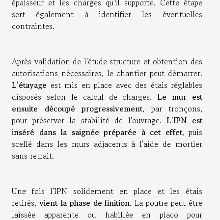
épaisseur et les charges qu'il supporte. Cette étape
sert également à identifier les éventuelles
contraintes.
Après validation de l'étude structure et obtention des
autorisations nécessaires, le chantier peut démarrer.
L'étayage
est mis en place avec des étais réglables
disposés selon le calcul de charges.
Le mur est
ensuite découpé progressivement
, par tronçons,
pour préserver la stabilité de l'ouvrage.
L'IPN est
inséré dans la saignée préparée à cet effet
, puis
scellé dans les murs adjacents à l'aide de mortier
sans retrait.
Une fois l'IPN solidement en place et les étais
retirés,
vient la phase de finition
. La poutre peut être
laissée apparente ou habillée en placo pour