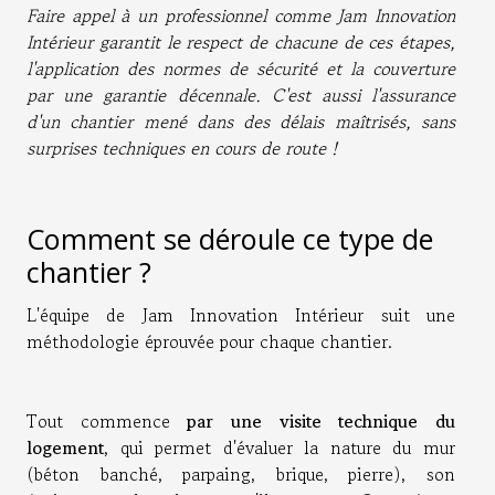
Faire appel à un professionnel comme Jam Innovation
Intérieur garantit le respect de chacune de ces étapes,
l'application des normes de sécurité et la couverture
par une garantie décennale. C'est aussi l'assurance
d'un chantier mené dans des délais maîtrisés, sans
surprises techniques en cours de route !
Comment se déroule ce type de
chantier ?
L'équipe de Jam Innovation Intérieur suit une
méthodologie éprouvée pour chaque chantier.
Tout commence
par une visite technique du
logement
, qui permet d'évaluer la nature du mur
(béton banché, parpaing, brique, pierre), son