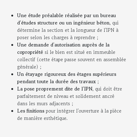
Une étude préalable réalisée par un bureau
d'études structure ou un ingénieur béton
, qui
détermine la section et la longueur de l'IPN à
poser selon les charges à reprendre ;
Une demande d'autorisation auprès de la
copropriété
si le bien est situé en immeuble
collectif (cette étape passe souvent en assemblée
générale) ;
Un étayage rigoureux des étages supérieurs
pendant toute la durée des travaux
;
La pose proprement dite de l'IPN
, qui doit être
parfaitement de niveau et solidement ancré
dans les murs adjacents ;
Les finitions
pour intégrer l'ouverture à la pièce
de manière esthétique.