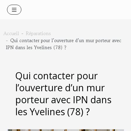
Accueil
Réparations
Qui contacter pour l’ouverture d’un mur porteur avec
IPN dans les Yvelines (78) ?
Qui contacter pour
l’ouverture d’un mur
porteur avec IPN dans
les Yvelines (78) ?