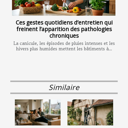
Ces gestes quotidiens d’entretien qui
freinent l’apparition des pathologies
chroniques
La canicule, les épisodes de pluies intenses et les
hivers plus humides mettent les bâtiments à...
Similaire