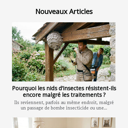
Nouveaux Articles
Pourquoi les nids d’insectes résistent-ils
encore malgré les traitements ?
Ils reviennent, parfois au même endroit, malgré
un passage de bombe insecticide ou une...