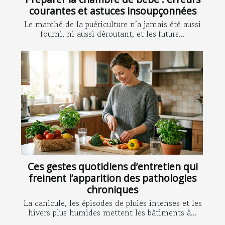
courantes et astuces insoupçonnées
Le marché de la puériculture n’a jamais été aussi
fourni, ni aussi déroutant, et les futurs...
Ces gestes quotidiens d’entretien qui
freinent l’apparition des pathologies
chroniques
La canicule, les épisodes de pluies intenses et les
hivers plus humides mettent les bâtiments à...