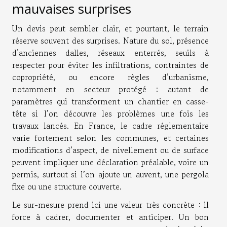
mauvaises surprises
Un devis peut sembler clair, et pourtant, le terrain
réserve souvent des surprises. Nature du sol, présence
d’anciennes dalles, réseaux enterrés, seuils à
respecter pour éviter les infiltrations, contraintes de
copropriété, ou encore règles d’urbanisme,
notamment en secteur protégé : autant de
paramètres qui transforment un chantier en casse-
tête si l’on découvre les problèmes une fois les
travaux lancés. En France, le cadre réglementaire
varie fortement selon les communes, et certaines
modifications d’aspect, de nivellement ou de surface
peuvent impliquer une déclaration préalable, voire un
permis, surtout si l’on ajoute un auvent, une pergola
fixe ou une structure couverte.
Le sur-mesure prend ici une valeur très concrète : il
force à cadrer, documenter et anticiper. Un bon