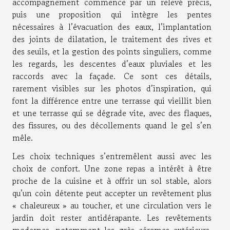
accompagnement commence par un relevé précis,
puis une proposition qui intègre les pentes
nécessaires à l’évacuation des eaux, l’implantation
des joints de dilatation, le traitement des rives et
des seuils, et la gestion des points singuliers, comme
les regards, les descentes d’eaux pluviales et les
raccords avec la façade. Ce sont ces détails,
rarement visibles sur les photos d’inspiration, qui
font la différence entre une terrasse qui vieillit bien
et une terrasse qui se dégrade vite, avec des flaques,
des fissures, ou des décollements quand le gel s’en
mêle.
Les choix techniques s’entremêlent aussi avec les
choix de confort. Une zone repas a intérêt à être
proche de la cuisine et à offrir un sol stable, alors
qu’un coin détente peut accepter un revêtement plus
« chaleureux » au toucher, et une circulation vers le
jardin doit rester antidérapante. Les revêtements