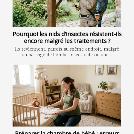
Pourquoi les nids d’insectes résistent-ils
encore malgré les traitements ?
Ils reviennent, parfois au même endroit, malgré
un passage de bombe insecticide ou une...
Préparer la chambre de bébé : erreurs