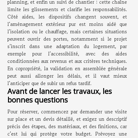
planning, et enfin un suivi de chantier : cette chaîne
limite les glissements et clarifie les responsabilités.
Côté aides, les dispositifs changent souvent, et
l’aménagement extérieur pur est moins aidé que
l’isolation ou le chauffage, mais certaines situations
peuvent ouvrir des portes, notamment si le projet
s’inscrit dans une adaptation du logement, par
exemple pour l’accessibilité, avec des aides
conditionnées aux revenus et aux critères techniques.
En copropriété, la validation en assemblée générale
peut aussi allonger les délais, et il vaut mieux
l’anticiper que de subir un refus tardif.
Avant de lancer les travaux, les
bonnes questions
Pour réserver, commencez par demander une visite
sur place et un devis détaillé, et exigez un descriptif
précis des étapes, des matériaux, et des finitions, car
c’est lui qui protège votre budget. Prévoyez une