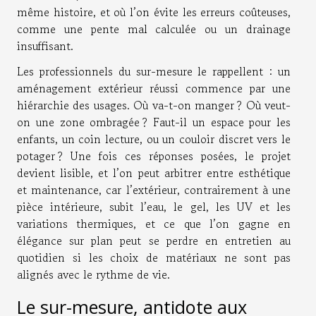
même histoire, et où l’on évite les erreurs coûteuses,
comme une pente mal calculée ou un drainage
insuffisant.
Les professionnels du sur-mesure le rappellent : un
aménagement extérieur réussi commence par une
hiérarchie des usages. Où va-t-on manger ? Où veut-
on une zone ombragée ? Faut-il un espace pour les
enfants, un coin lecture, ou un couloir discret vers le
potager ? Une fois ces réponses posées, le projet
devient lisible, et l’on peut arbitrer entre esthétique
et maintenance, car l’extérieur, contrairement à une
pièce intérieure, subit l’eau, le gel, les UV et les
variations thermiques, et ce que l’on gagne en
élégance sur plan peut se perdre en entretien au
quotidien si les choix de matériaux ne sont pas
alignés avec le rythme de vie.
Le sur-mesure, antidote aux