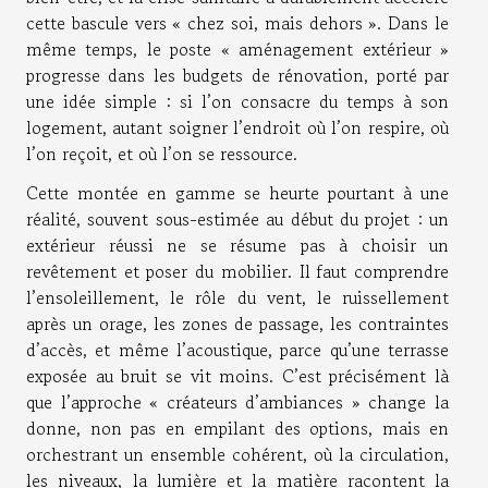
cette bascule vers « chez soi, mais dehors ». Dans le
même temps, le poste « aménagement extérieur »
progresse dans les budgets de rénovation, porté par
une idée simple : si l’on consacre du temps à son
logement, autant soigner l’endroit où l’on respire, où
l’on reçoit, et où l’on se ressource.
Cette montée en gamme se heurte pourtant à une
réalité, souvent sous-estimée au début du projet : un
extérieur réussi ne se résume pas à choisir un
revêtement et poser du mobilier. Il faut comprendre
l’ensoleillement, le rôle du vent, le ruissellement
après un orage, les zones de passage, les contraintes
d’accès, et même l’acoustique, parce qu’une terrasse
exposée au bruit se vit moins. C’est précisément là
que l’approche « créateurs d’ambiances » change la
donne, non pas en empilant des options, mais en
orchestrant un ensemble cohérent, où la circulation,
les niveaux, la lumière et la matière racontent la