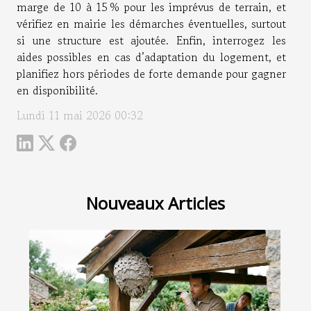
marge de 10 à 15 % pour les imprévus de terrain, et
vérifiez en mairie les démarches éventuelles, surtout
si une structure est ajoutée. Enfin, interrogez les
aides possibles en cas d’adaptation du logement, et
planifiez hors périodes de forte demande pour gagner
en disponibilité.
Lundi 11 mai 2026 00:32
Nouveaux Articles