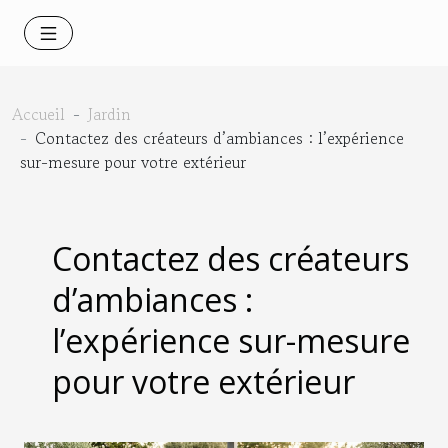
Accueil
Jardin
Contactez des créateurs d’ambiances : l’expérience
sur-mesure pour votre extérieur
Contactez des créateurs
d’ambiances :
l’expérience sur-mesure
pour votre extérieur