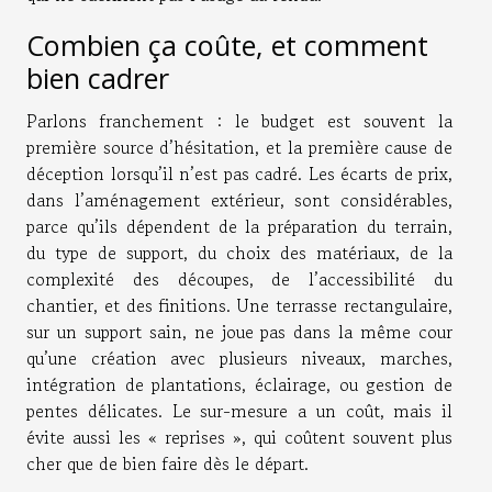
Combien ça coûte, et comment
bien cadrer
Parlons franchement : le budget est souvent la
première source d’hésitation, et la première cause de
déception lorsqu’il n’est pas cadré. Les écarts de prix,
dans l’aménagement extérieur, sont considérables,
parce qu’ils dépendent de la préparation du terrain,
du type de support, du choix des matériaux, de la
complexité des découpes, de l’accessibilité du
chantier, et des finitions. Une terrasse rectangulaire,
sur un support sain, ne joue pas dans la même cour
qu’une création avec plusieurs niveaux, marches,
intégration de plantations, éclairage, ou gestion de
pentes délicates. Le sur-mesure a un coût, mais il
évite aussi les « reprises », qui coûtent souvent plus
cher que de bien faire dès le départ.