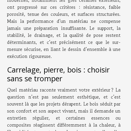
modernes, notamment les grès cérames extérieurs,
ont progressé sur ces critères : résistance, faible
porosité, tenue des couleurs, et surfaces structurées.
Mais la performance d’un matériau ne compense
jamais une préparation insuffisante. Le support, la
stabilité, le drainage, et la qualité de pose restent
déterminants, et c’est précisément ce que le sur-
mesure sécurise, en liant le dessin d’ensemble à une
exécution rigoureuse.
Carrelage, pierre, bois : choisir
sans se tromper
Quel matériau raconte vraiment votre extérieur ? La
question n’est pas seulement esthétique, et c’est
souvent là que les projets dérapent. Le bois séduit par
son confort et son aspect vivant, mais il demande un
entretien régulier, et certaines essences ou
composites réagissent différemment à la chaleur, à