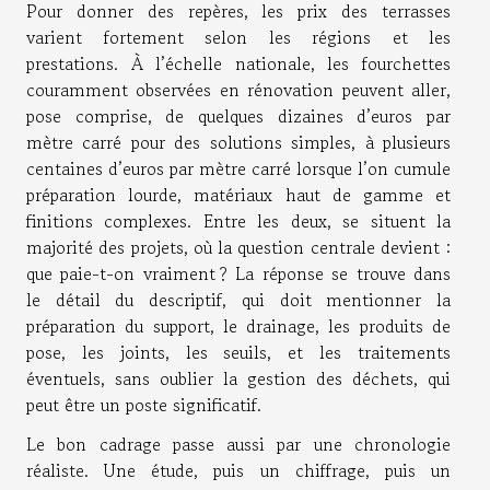
Pour donner des repères, les prix des terrasses
varient fortement selon les régions et les
prestations. À l’échelle nationale, les fourchettes
couramment observées en rénovation peuvent aller,
pose comprise, de quelques dizaines d’euros par
mètre carré pour des solutions simples, à plusieurs
centaines d’euros par mètre carré lorsque l’on cumule
préparation lourde, matériaux haut de gamme et
finitions complexes. Entre les deux, se situent la
majorité des projets, où la question centrale devient :
que paie-t-on vraiment ? La réponse se trouve dans
le détail du descriptif, qui doit mentionner la
préparation du support, le drainage, les produits de
pose, les joints, les seuils, et les traitements
éventuels, sans oublier la gestion des déchets, qui
peut être un poste significatif.
Le bon cadrage passe aussi par une chronologie
réaliste. Une étude, puis un chiffrage, puis un