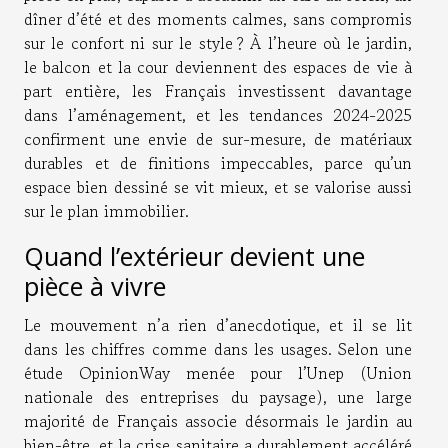
dîner d’été et des moments calmes, sans compromis
sur le confort ni sur le style ? À l’heure où le jardin,
le balcon et la cour deviennent des espaces de vie à
part entière, les Français investissent davantage
dans l’aménagement, et les tendances 2024-2025
confirment une envie de sur-mesure, de matériaux
durables et de finitions impeccables, parce qu’un
espace bien dessiné se vit mieux, et se valorise aussi
sur le plan immobilier.
Quand l’extérieur devient une
pièce à vivre
Le mouvement n’a rien d’anecdotique, et il se lit
dans les chiffres comme dans les usages. Selon une
étude OpinionWay menée pour l’Unep (Union
nationale des entreprises du paysage), une large
majorité de Français associe désormais le jardin au
bien-être, et la crise sanitaire a durablement accéléré